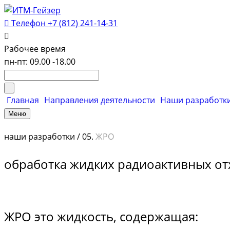
Телефон
+7 (812) 241-14-31
Рабочее время
пн-пт: 09.00 -18.00
Главная
Направления деятельности
Наши разработк
Меню
наши разработки / 05.
ЖРО
обработка жидких радиоактивных о
ЖРО это жидкость, содержащая: