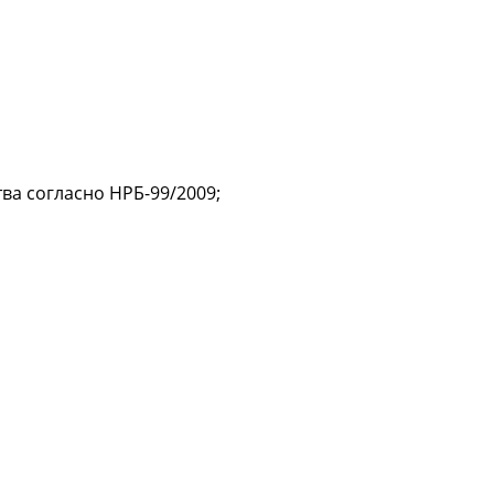
ва согласно НРБ-99/2009;