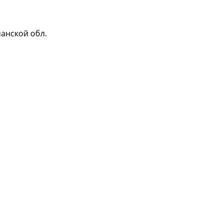
анской обл.