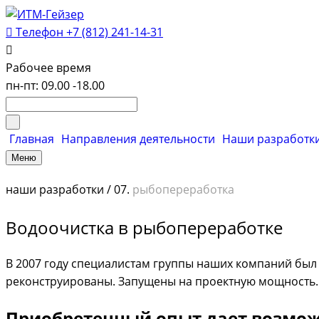
Телефон
+7 (812) 241-14-31
Рабочее время
пн-пт: 09.00 -18.00
Главная
Направления деятельности
Наши разработк
Меню
наши разработки / 07.
рыбопереработка
Водоочистка в рыбопереработке
В 2007 году специалистам группы наших компаний был
реконструированы. Запущены на проектную мощность.
Приобретенный опыт дает возмож